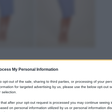
ocess My Personal Information
to opt-out of the sale, sharing to third parties, or processing of your per
formation for targeted advertising by us, please use the below opt-out s
 selection.
 that after your opt-out request is processed you may continue seeing i
ased on personal information utilized by us or personal information dis