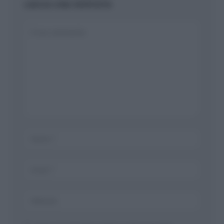
LASCIA UNA RISPOSTA