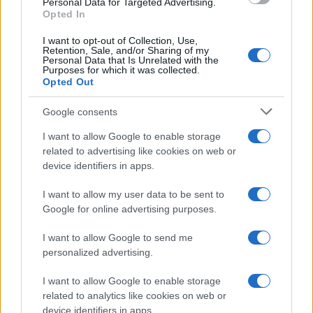
Personal Data for Targeted Advertising.
Opted In
CO2WEB
I want to opt-out of Collection, Use,
Retention, Sale, and/or Sharing of my
Personal Data that Is Unrelated with the
Purposes for which it was collected.
Opted Out
Google consents
I want to allow Google to enable storage
related to advertising like cookies on web or
device identifiers in apps.
I want to allow my user data to be sent to
Google for online advertising purposes.
I want to allow Google to send me
personalized advertising.
I want to allow Google to enable storage
related to analytics like cookies on web or
device identifiers in apps.