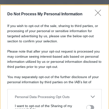
Salva il mio nome, email, e sito in questo
browser per la prossima volta che commento.
Do Not Process My Personal Information
If you wish to opt-out of the sale, sharing to third parties, or
processing of your personal or sensitive information for
targeted advertising by us, please use the below opt-out
section to confirm your selection.
Please note that after your opt-out request is processed you
may continue seeing interest-based ads based on personal
APPENA PUBBLICATI
information utilized by us or personal information disclosed to
third parties prior to your opt-out.
Costume da buttare? Ecco 8 consigli per farlo durare di più
You may separately opt-out of the further disclosure of your
Perché alcune maglie in cotone sono morbide e altre
personal information by third parties on the IAB’s list of
ruvide? Ecco come sceglierle
downstream participants.
Il mare è davvero più pulito alle 8 o alle 18? Ecco quando
Personal Data Processing Opt Outs
This information may also be disclosed by us to third parties
fare il bagno
on the IAB’s List of Downstream Participants that may further
I want to opt-out of the Sharing of my
disclose it to other third parties.