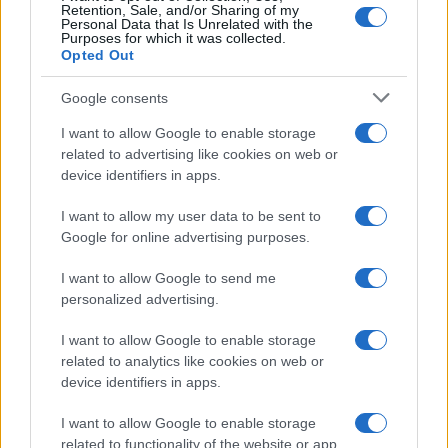
Retention, Sale, and/or Sharing of my
Personal Data that Is Unrelated with the
Purposes for which it was collected.
Opted Out
Google consents
I want to allow Google to enable storage
related to advertising like cookies on web or
device identifiers in apps.
I want to allow my user data to be sent to
Google for online advertising purposes.
I want to allow Google to send me
personalized advertising.
I want to allow Google to enable storage
related to analytics like cookies on web or
device identifiers in apps.
I want to allow Google to enable storage
related to functionality of the website or app.