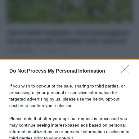
Cani e bella stagione, come passeggiare
nei prati incolti evitando tutti i pericoli
Di
Tessa Gelisio
14 Maggio 2024
Passeggiare nei prati con il proprio cane, una vera ricarica
di benessere ma che può nascondere svariate insidie. Ecco
Do Not Process My Personal Information
quali
If you wish to opt-out of the sale, sharing to third parties, or
processing of your personal or sensitive information for
targeted advertising by us, please use the below opt-out
Prossimo
1
2
3
4
section to confirm your selection.
Please note that after your opt-out request is processed you
may continue seeing interest-based ads based on personal
APPENA PUBBLICATI
information utilized by us or personal information disclosed to
third parties prior to your opt-out.