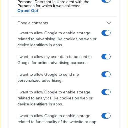
Personal Data that Is Unrelated with the
Purposes for which it was collected.
Opted Out
Google consents
I want to allow Google to enable storage
related to advertising like cookies on web or
device identifiers in apps.
I want to allow my user data to be sent to
Google for online advertising purposes.
I want to allow Google to send me
personalized advertising.
I want to allow Google to enable storage
related to analytics like cookies on web or
device identifiers in apps.
I want to allow Google to enable storage
related to functionality of the website or app.
Facebook
Instagram
YouTube
TikTok
Threads