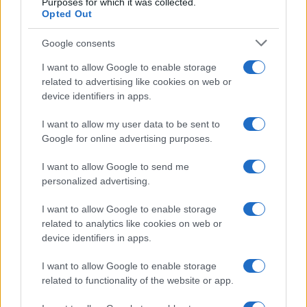
Purposes for which it was collected.
Opted Out
Google consents
I want to allow Google to enable storage
related to advertising like cookies on web or
device identifiers in apps.
I want to allow my user data to be sent to
Google for online advertising purposes.
I want to allow Google to send me
personalized advertising.
I want to allow Google to enable storage
related to analytics like cookies on web or
device identifiers in apps.
I want to allow Google to enable storage
related to functionality of the website or app.