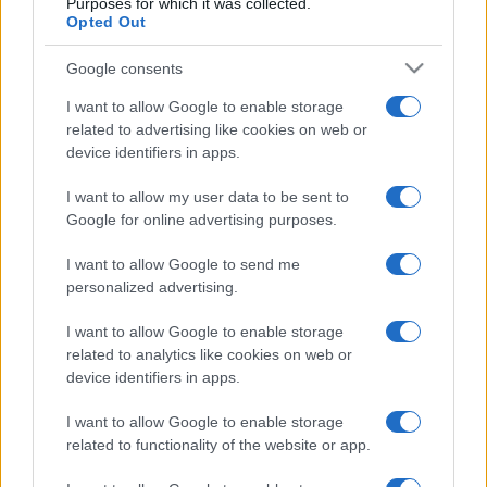
Purposes for which it was collected.
Opted Out
Google consents
I want to allow Google to enable storage
related to advertising like cookies on web or
device identifiers in apps.
I want to allow my user data to be sent to
Google for online advertising purposes.
I want to allow Google to send me
personalized advertising.
I want to allow Google to enable storage
related to analytics like cookies on web or
device identifiers in apps.
I want to allow Google to enable storage
related to functionality of the website or app.
Facebook
Instagram
YouTube
TikTok
Threads