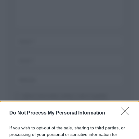
Salva il mio nome, email, e sito in questo
browser per la prossima volta che commento.
Do Not Process My Personal Information
If you wish to opt-out of the sale, sharing to third parties, or
processing of your personal or sensitive information for