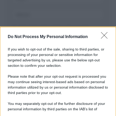
Salva il mio nome, email, e sito in questo
browser per la prossima volta che commento.
Do Not Process My Personal Information
If you wish to opt-out of the sale, sharing to third parties, or
processing of your personal or sensitive information for
targeted advertising by us, please use the below opt-out
section to confirm your selection.
Please note that after your opt-out request is processed you
may continue seeing interest-based ads based on personal
APPENA PUBBLICATI
information utilized by us or personal information disclosed to
third parties prior to your opt-out.
Costume da buttare? Ecco 8 consigli per farlo durare di più
You may separately opt-out of the further disclosure of your
Perché alcune maglie in cotone sono morbide e altre
personal information by third parties on the IAB’s list of
ruvide? Ecco come sceglierle
downstream participants.