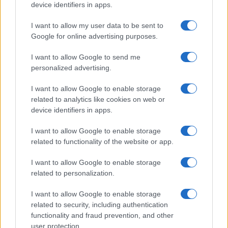
device identifiers in apps.
I want to allow my user data to be sent to
Google for online advertising purposes.
I want to allow Google to send me
personalized advertising.
I want to allow Google to enable storage
related to analytics like cookies on web or
device identifiers in apps.
I want to allow Google to enable storage
related to functionality of the website or app.
I want to allow Google to enable storage
Facebook
Instagram
YouTube
TikTok
Threads
related to personalization.
I want to allow Google to enable storage
related to security, including authentication
© 2026 Ecocentrica.it di TESSA SRL - P. IVA 07010600968 - sede legale:
functionality and fraud prevention, and other
Via Paradisino 5, 57016 Rosignano Marittimo (LI). Tutti i diritti
user protection.