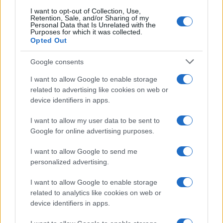
CO2WEB
I want to opt-out of Collection, Use,
Retention, Sale, and/or Sharing of my
Personal Data that Is Unrelated with the
Purposes for which it was collected.
Opted Out
Google consents
I want to allow Google to enable storage
related to advertising like cookies on web or
device identifiers in apps.
I want to allow my user data to be sent to
Google for online advertising purposes.
I want to allow Google to send me
personalized advertising.
I want to allow Google to enable storage
related to analytics like cookies on web or
device identifiers in apps.