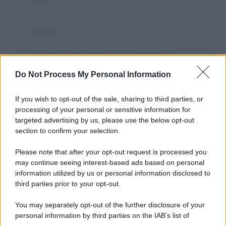
Salva il mio nome, email, e sito in questo
browser per la prossima volta che commento.
Do Not Process My Personal Information
If you wish to opt-out of the sale, sharing to third parties, or
processing of your personal or sensitive information for
targeted advertising by us, please use the below opt-out
section to confirm your selection.
Please note that after your opt-out request is processed you
may continue seeing interest-based ads based on personal
APPENA PUBBLICATI
information utilized by us or personal information disclosed to
third parties prior to your opt-out.
Costume da buttare? Ecco 8 consigli per farlo durare di più
You may separately opt-out of the further disclosure of your
Perché alcune maglie in cotone sono morbide e altre
personal information by third parties on the IAB’s list of
ruvide? Ecco come sceglierle