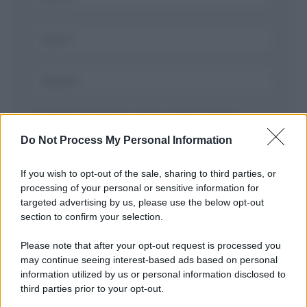
Salva il mio nome, email, e sito in questo
browser per la prossima volta che commento.
Do Not Process My Personal Information
If you wish to opt-out of the sale, sharing to third parties, or
processing of your personal or sensitive information for
targeted advertising by us, please use the below opt-out
section to confirm your selection.
Please note that after your opt-out request is processed you
may continue seeing interest-based ads based on personal
APPENA PUBBLICATI
information utilized by us or personal information disclosed to
third parties prior to your opt-out.
Costume da buttare? Ecco 8 consigli per farlo durare di più