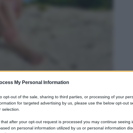
ocess My Personal Information
to opt-out of the sale, sharing to third parties, or processing of your per
formation for targeted advertising by us, please use the below opt-out s
 selection.
 that after your opt-out request is processed you may continue seeing i
ased on personal information utilized by us or personal information dis