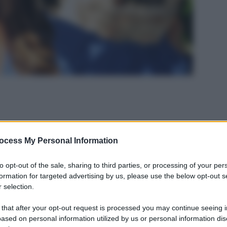
ocess My Personal Information
to opt-out of the sale, sharing to third parties, or processing of your per
formation for targeted advertising by us, please use the below opt-out s
 selection.
 that after your opt-out request is processed you may continue seeing i
ased on personal information utilized by us or personal information dis