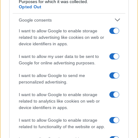
Purposes for which it was collected.
Opted Out
Google consents
I want to allow Google to enable storage
related to advertising like cookies on web or
device identifiers in apps.
I want to allow my user data to be sent to
Google for online advertising purposes.
I want to allow Google to send me
personalized advertising.
I want to allow Google to enable storage
related to analytics like cookies on web or
device identifiers in apps.
I want to allow Google to enable storage
related to functionality of the website or app.