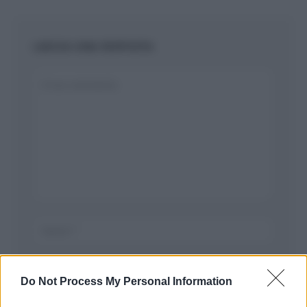
LASCIA UNA RISPOSTA
Do Not Process My Personal Information