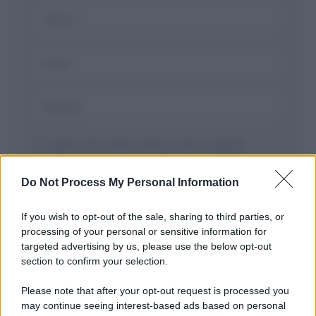
Salva il mio nome, email, e sito in questo
browser per la prossima volta che commento.
Do Not Process My Personal Information
If you wish to opt-out of the sale, sharing to third parties, or
processing of your personal or sensitive information for
targeted advertising by us, please use the below opt-out
section to confirm your selection.
Please note that after your opt-out request is processed you
APPENA PUBBLICATI
may continue seeing interest-based ads based on personal