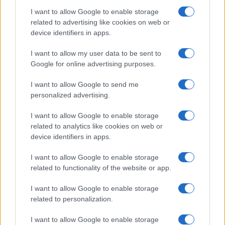
I want to allow Google to enable storage
related to advertising like cookies on web or
device identifiers in apps.
I want to allow my user data to be sent to
Google for online advertising purposes.
I want to allow Google to send me
personalized advertising.
I want to allow Google to enable storage
related to analytics like cookies on web or
device identifiers in apps.
I want to allow Google to enable storage
related to functionality of the website or app.
I want to allow Google to enable storage
Facebook
Instagram
YouTube
TikTok
Threads
related to personalization.
I want to allow Google to enable storage