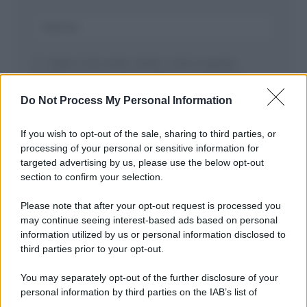
Salva il mio nome, email, e sito in questo
browser per la prossima volta che commento.
Do Not Process My Personal Information
If you wish to opt-out of the sale, sharing to third parties, or
processing of your personal or sensitive information for
targeted advertising by us, please use the below opt-out
section to confirm your selection.
Please note that after your opt-out request is processed you
APPENA PUBBLICATI
may continue seeing interest-based ads based on personal
information utilized by us or personal information disclosed to
Il mare è davvero più pulito alle 8 o alle 18? Ecco quando
third parties prior to your opt-out.
fare il bagno
You may separately opt-out of the further disclosure of your
Come pulire le foglie delle piante da appartamento dalla
personal information by third parties on the IAB’s list of
polvere per aiutarle a fare la fotosintesi
downstream participants.