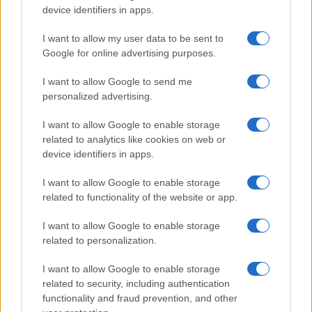
device identifiers in apps.
I want to allow my user data to be sent to
Google for online advertising purposes.
I want to allow Google to send me
personalized advertising.
I want to allow Google to enable storage
related to analytics like cookies on web or
device identifiers in apps.
I want to allow Google to enable storage
related to functionality of the website or app.
I want to allow Google to enable storage
Facebook
Instagram
YouTube
TikTok
Threads
related to personalization.
I want to allow Google to enable storage
related to security, including authentication
© 2026 Ecocentrica.it di TESSA SRL - P. IVA 07010600968 - sede legale:
functionality and fraud prevention, and other
Via Paradisino 5, 57016 Rosignano Marittimo (LI). Tutti i diritti