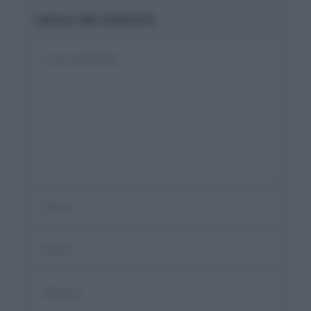
LASCIA UNA RISPOSTA