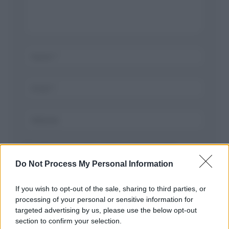
Salva il mio nome, email, e sito in questo
browser per la prossima volta che commento.
Do Not Process My Personal Information
If you wish to opt-out of the sale, sharing to third parties, or
processing of your personal or sensitive information for
targeted advertising by us, please use the below opt-out
section to confirm your selection.