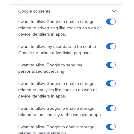
Google consents
I want to allow Google to enable storage
related to advertising like cookies on web or
device identifiers in apps.
I want to allow my user data to be sent to
Google for online advertising purposes.
I want to allow Google to send me
personalized advertising.
I want to allow Google to enable storage
related to analytics like cookies on web or
device identifiers in apps.
I want to allow Google to enable storage
related to functionality of the website or app.
I want to allow Google to enable storage
Facebook
Instagram
YouTube
TikTok
Threads
related to personalization.