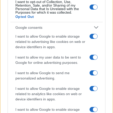
I want to opt-out of Collection, Use,
Retention, Sale, and/or Sharing of my
Personal Data that Is Unrelated with the
Purposes for which it was collected.
Opted Out
Google consents
I want to allow Google to enable storage
related to advertising like cookies on web or
device identifiers in apps.
I want to allow my user data to be sent to
Google for online advertising purposes.
I want to allow Google to send me
personalized advertising.
I want to allow Google to enable storage
related to analytics like cookies on web or
device identifiers in apps.
I want to allow Google to enable storage