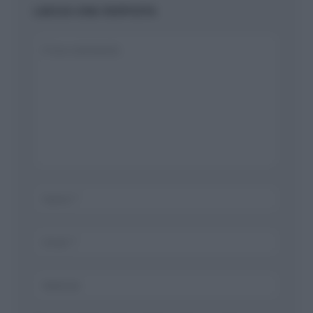
LASCIA UNA RISPOSTA