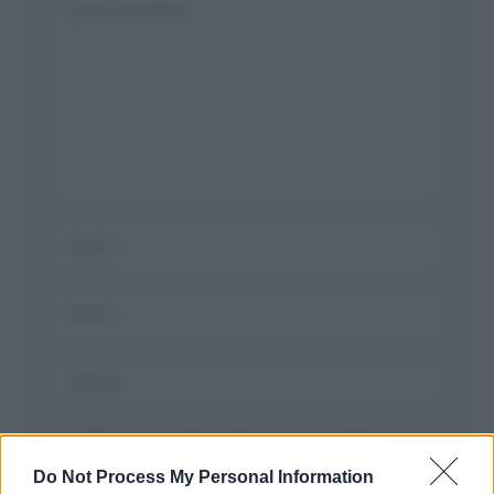
Salva il mio nome, email, e sito in questo
browser per la prossima volta che commento.
Do Not Process My Personal Information