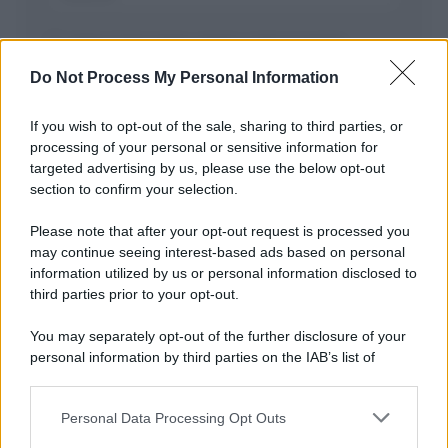
Salva il mio nome, email, e sito in questo
browser per la prossima volta che commento.
Do Not Process My Personal Information
If you wish to opt-out of the sale, sharing to third parties, or
processing of your personal or sensitive information for
targeted advertising by us, please use the below opt-out
section to confirm your selection.
Please note that after your opt-out request is processed you
may continue seeing interest-based ads based on personal
APPENA PUBBLICATI
information utilized by us or personal information disclosed to
third parties prior to your opt-out.
Costume da buttare? Ecco 8 consigli per farlo durare di più
You may separately opt-out of the further disclosure of your
Perché alcune maglie in cotone sono morbide e altre
personal information by third parties on the IAB’s list of
ruvide? Ecco come sceglierle
downstream participants.
Il mare è davvero più pulito alle 8 o alle 18? Ecco quando
Personal Data Processing Opt Outs
This information may also be disclosed by us to third parties
fare il bagno
on the IAB’s List of Downstream Participants that may further