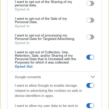
I want to opt-out of the Sharing of my
disclose it to other third parties.
personal data.
Come pulire le foglie delle piante da appartamento dalla
Opted In
Please note that this website/app uses one or more Google
polvere per aiutarle a fare la fotosintesi
services and may gather and store information including but
I want to opt-out of the Sale of my
Personal Data.
not limited to your visit or usage behaviour. You may click to
Sbrinare il freezer in pochi minuti: perché 2 millimetri di
Opted In
grant or deny consent to Google and its third-party tags to
ghiaccio aumentano del 20% i consumi
use your data for below specified purposes in below Google
I want to opt-out of processing my
consent section.
Personal Data for Targeted Advertising.
Opted In
CO2WEB
I want to opt-out of Collection, Use,
Retention, Sale, and/or Sharing of my
Personal Data that Is Unrelated with the
Purposes for which it was collected.
Opted Out
Google consents
I want to allow Google to enable storage
related to advertising like cookies on web or
device identifiers in apps.
I want to allow my user data to be sent to