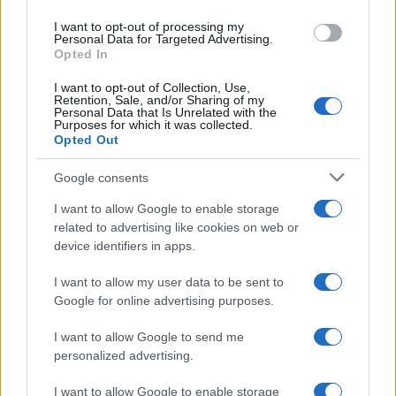
use your data for below specified purposes in below Google
Potrebbero interessarti
anche
I want to opt-out of processing my
consent section.
Personal Data for Targeted Advertising.
Opted In
I want to opt-out of Collection, Use,
Retention, Sale, and/or Sharing of my
Personal Data that Is Unrelated with the
Purposes for which it was collected.
Opted Out
Google consents
I want to allow Google to enable storage
related to advertising like cookies on web or
device identifiers in apps.
Tonico o essence? La guida all’uso e i prodotti scelti
I want to allow my user data to be sent to
per voi
Google for online advertising purposes.
I want to allow Google to send me
personalized advertising.
I want to allow Google to enable storage