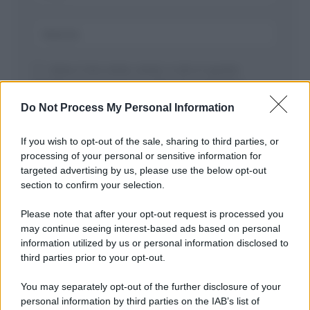
Salva il mio nome, email, e sito in questo
browser per la prossima volta che commento.
Do Not Process My Personal Information
If you wish to opt-out of the sale, sharing to third parties, or
processing of your personal or sensitive information for
targeted advertising by us, please use the below opt-out
section to confirm your selection.
Please note that after your opt-out request is processed you
APPENA PUBBLICATI
may continue seeing interest-based ads based on personal
information utilized by us or personal information disclosed to
Perché alcune maglie in cotone sono morbide e altre
third parties prior to your opt-out.
ruvide? Ecco come sceglierle
You may separately opt-out of the further disclosure of your
Il mare è davvero più pulito alle 8 o alle 18? Ecco quando
personal information by third parties on the IAB’s list of