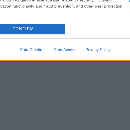
cation functionality and fraud prevention, and other user protection.
CONFIRM
Data Deletion
Data Access
Privacy Policy