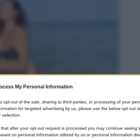
ocess My Personal Information
to opt-out of the sale, sharing to third parties, or processing of your per
formation for targeted advertising by us, please use the below opt-out s
 selection.
 that after your opt-out request is processed you may continue seeing i
ased on personal information utilized by us or personal information dis