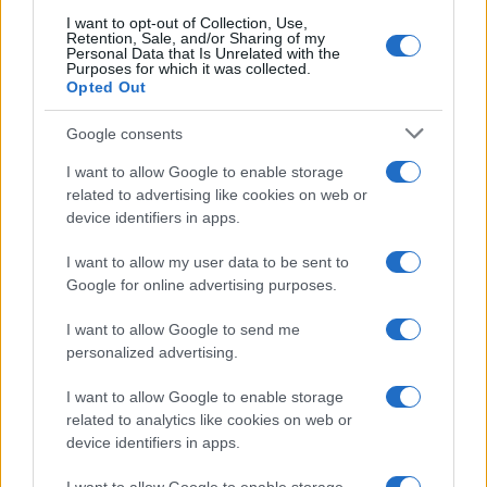
CO2WEB
I want to opt-out of Collection, Use,
Retention, Sale, and/or Sharing of my
Personal Data that Is Unrelated with the
Purposes for which it was collected.
Opted Out
Google consents
I want to allow Google to enable storage
related to advertising like cookies on web or
device identifiers in apps.
I want to allow my user data to be sent to
Google for online advertising purposes.
I want to allow Google to send me
personalized advertising.
I want to allow Google to enable storage
related to analytics like cookies on web or
device identifiers in apps.