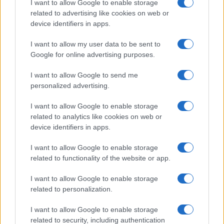
I want to allow Google to enable storage
related to advertising like cookies on web or
device identifiers in apps.
I want to allow my user data to be sent to
Google for online advertising purposes.
I want to allow Google to send me
personalized advertising.
I want to allow Google to enable storage
related to analytics like cookies on web or
device identifiers in apps.
I want to allow Google to enable storage
related to functionality of the website or app.
I want to allow Google to enable storage
Facebook
Instagram
YouTube
TikTok
Threads
related to personalization.
I want to allow Google to enable storage
related to security, including authentication