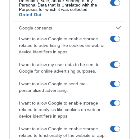
Retention, Sale, and/or Sharing of my
Personal Data that Is Unrelated with the
Purposes for which it was collected.
Opted Out
Google consents
I want to allow Google to enable storage
related to advertising like cookies on web or
device identifiers in apps.
I want to allow my user data to be sent to
Google for online advertising purposes.
I want to allow Google to send me
personalized advertising.
I want to allow Google to enable storage
related to analytics like cookies on web or
device identifiers in apps.
I want to allow Google to enable storage
related to functionality of the website or app.