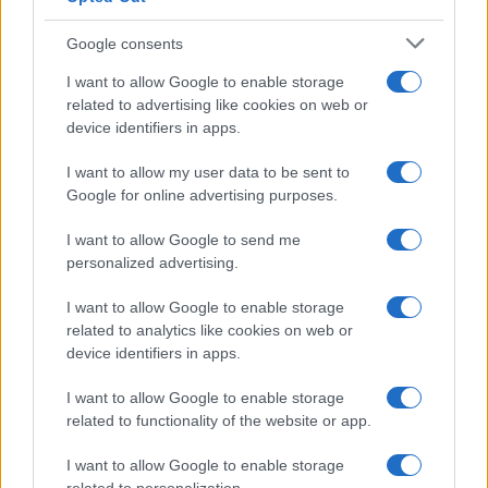
Google consents
I want to allow Google to enable storage
related to advertising like cookies on web or
device identifiers in apps.
I want to allow my user data to be sent to
Google for online advertising purposes.
I want to allow Google to send me
personalized advertising.
I want to allow Google to enable storage
related to analytics like cookies on web or
device identifiers in apps.
I want to allow Google to enable storage
related to functionality of the website or app.
I want to allow Google to enable storage
Facebook
Instagram
YouTube
TikTok
Threads