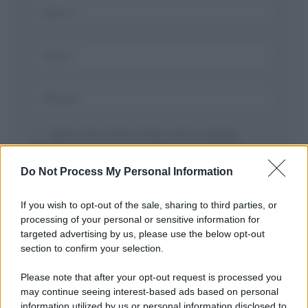
Salva il mio nome, email, e sito in questo
browser per la prossima volta che commento.
Do Not Process My Personal Information
If you wish to opt-out of the sale, sharing to third parties, or
processing of your personal or sensitive information for
targeted advertising by us, please use the below opt-out
section to confirm your selection.
Please note that after your opt-out request is processed you
APPENA PUBBLICATI
may continue seeing interest-based ads based on personal
information utilized by us or personal information disclosed to