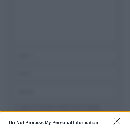
Salva il mio nome, email, e sito in questo
browser per la prossima volta che commento.
Do Not Process My Personal Information