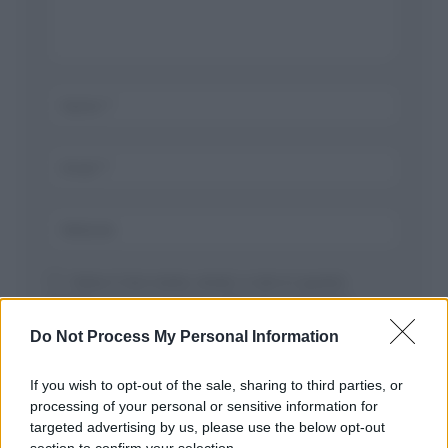
Salva il mio nome, email, e sito in questo
browser per la prossima volta che commento.
Do Not Process My Personal Information
If you wish to opt-out of the sale, sharing to third parties, or
processing of your personal or sensitive information for
targeted advertising by us, please use the below opt-out