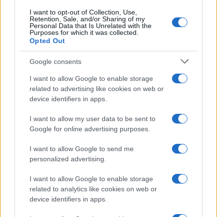
CO2WEB
I want to opt-out of Collection, Use,
Retention, Sale, and/or Sharing of my
Personal Data that Is Unrelated with the
Purposes for which it was collected.
Opted Out
Google consents
I want to allow Google to enable storage
related to advertising like cookies on web or
device identifiers in apps.
I want to allow my user data to be sent to
Google for online advertising purposes.
I want to allow Google to send me
personalized advertising.
I want to allow Google to enable storage
related to analytics like cookies on web or
device identifiers in apps.