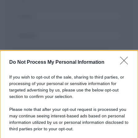
Salva il mio nome, email, e sito in questo
browser per la prossima volta che commento.
Do Not Process My Personal Information
If you wish to opt-out of the sale, sharing to third parties, or
processing of your personal or sensitive information for
targeted advertising by us, please use the below opt-out
section to confirm your selection.
Please note that after your opt-out request is processed you
may continue seeing interest-based ads based on personal
APPENA PUBBLICATI
information utilized by us or personal information disclosed to
third parties prior to your opt-out.
Costume da buttare? Ecco 8 consigli per farlo durare di più