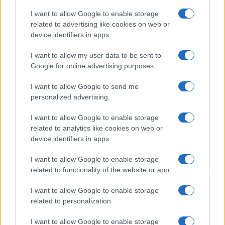
I want to allow Google to enable storage
related to advertising like cookies on web or
device identifiers in apps.
I want to allow my user data to be sent to
Google for online advertising purposes.
I want to allow Google to send me
personalized advertising.
I want to allow Google to enable storage
related to analytics like cookies on web or
device identifiers in apps.
I want to allow Google to enable storage
related to functionality of the website or app.
I want to allow Google to enable storage
Facebook
Instagram
YouTube
TikTok
Threads
related to personalization.
I want to allow Google to enable storage