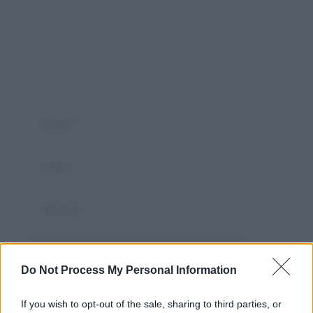
Salva il mio nome, email, e sito in questo
browser per la prossima volta che commento.
Do Not Process My Personal Information
If you wish to opt-out of the sale, sharing to third parties, or