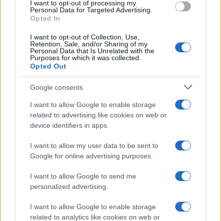
I want to opt-out of processing my
consent section.
Personal Data for Targeted Advertising.
Opted In
CO2WEB
I want to opt-out of Collection, Use,
Retention, Sale, and/or Sharing of my
Personal Data that Is Unrelated with the
Purposes for which it was collected.
Opted Out
Google consents
I want to allow Google to enable storage
related to advertising like cookies on web or
device identifiers in apps.
I want to allow my user data to be sent to
Google for online advertising purposes.
I want to allow Google to send me
personalized advertising.
I want to allow Google to enable storage
related to analytics like cookies on web or