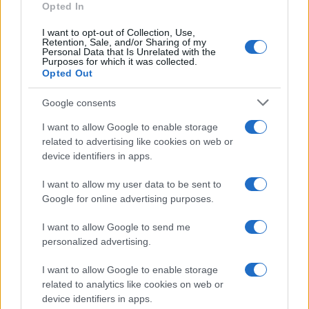
Opted In
CO2WEB
I want to opt-out of Collection, Use,
Retention, Sale, and/or Sharing of my
Personal Data that Is Unrelated with the
Purposes for which it was collected.
Opted Out
Google consents
I want to allow Google to enable storage
related to advertising like cookies on web or
device identifiers in apps.
I want to allow my user data to be sent to
Google for online advertising purposes.
I want to allow Google to send me
personalized advertising.
I want to allow Google to enable storage
related to analytics like cookies on web or
device identifiers in apps.