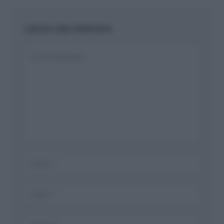
LASCIA UNA RISPOSTA