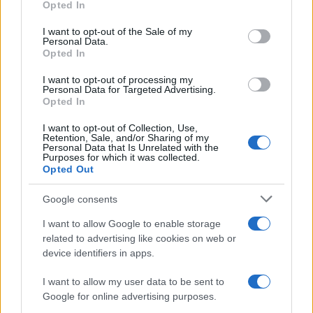
Deodoranti per l’estate: le paure sui sali d’alluminio sono
Opted In
Please note that this website/app uses one or more Google
giustificate?
services and may gather and store information including but
I want to opt-out of the Sale of my
Personal Data.
not limited to your visit or usage behaviour. You may click to
Come pulire i bidoni della raccolta differenziata per evitare
Opted In
grant or deny consent to Google and its third-party tags to
cattivi odori in estate
use your data for below specified purposes in below Google
I want to opt-out of processing my
consent section.
Personal Data for Targeted Advertising.
Opted In
CO2WEB
I want to opt-out of Collection, Use,
Retention, Sale, and/or Sharing of my
Personal Data that Is Unrelated with the
Purposes for which it was collected.
Opted Out
Google consents
I want to allow Google to enable storage
related to advertising like cookies on web or
device identifiers in apps.
I want to allow my user data to be sent to
Google for online advertising purposes.