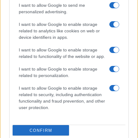
I want to allow Google to send me
personalized advertising.
I want to allow Google to enable storage
related to analytics like cookies on web or
device identifiers in apps.
I want to allow Google to enable storage
related to functionality of the website or app.
I want to allow Google to enable storage
Facebook
Instagram
YouTube
TikTok
Threads
related to personalization.
I want to allow Google to enable storage
related to security, including authentication
© 2026 Ecocentrica.it di TESSA SRL - P. IVA 07010600968 - sede legale:
functionality and fraud prevention, and other
Via Paradisino 5, 57016 Rosignano Marittimo (LI). Tutti i diritti
user protection.
riservati.
Preferenze Privacy
Questo blog non è una testata giornalistica registrata, in quanto
viene aggiornato senza alcuna periodicità; non rientra pertanto tra
CONFIRM
le pubblicazioni soggette agli obblighi previsti dalla legge n. 62 del 7