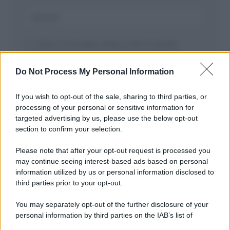
Salva il mio nome, email, e sito in questo
browser per la prossima volta che commento.
Do Not Process My Personal Information
If you wish to opt-out of the sale, sharing to third parties, or
processing of your personal or sensitive information for
targeted advertising by us, please use the below opt-out
section to confirm your selection.
Please note that after your opt-out request is processed you
APPENA PUBBLICATI
may continue seeing interest-based ads based on personal
information utilized by us or personal information disclosed to
Perché alcune maglie in cotone sono morbide e altre
third parties prior to your opt-out.
ruvide? Ecco come sceglierle
You may separately opt-out of the further disclosure of your
Il mare è davvero più pulito alle 8 o alle 18? Ecco quando
personal information by third parties on the IAB’s list of
fare il bagno
downstream participants.