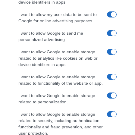
device identifiers in apps.
I want to allow my user data to be sent to
Google for online advertising purposes.
I want to allow Google to send me
personalized advertising.
I want to allow Google to enable storage
related to analytics like cookies on web or
device identifiers in apps.
I want to allow Google to enable storage
related to functionality of the website or app.
I want to allow Google to enable storage
Facebook
Instagram
YouTube
TikTok
Threads
related to personalization.
I want to allow Google to enable storage
related to security, including authentication
© 2026 Ecocentrica.it di TESSA SRL - P. IVA 07010600968 - sede legale:
functionality and fraud prevention, and other
Via Paradisino 5, 57016 Rosignano Marittimo (LI). Tutti i diritti
user protection.
riservati.
Preferenze Privacy