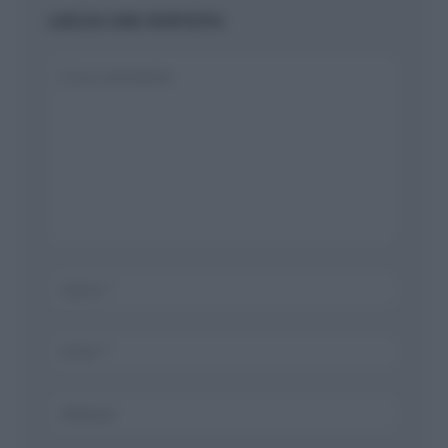
LASCIA UNA RISPOSTA