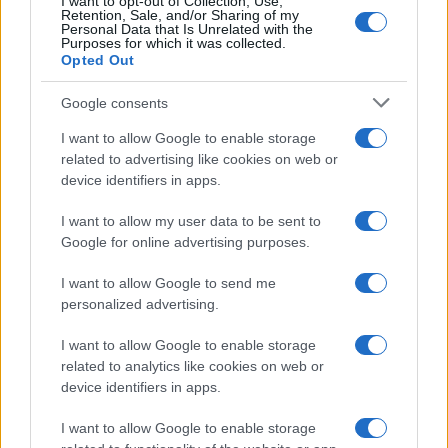
I want to opt-out of Collection, Use,
Retention, Sale, and/or Sharing of my
Personal Data that Is Unrelated with the
Purposes for which it was collected.
Opted Out
Google consents
I want to allow Google to enable storage
related to advertising like cookies on web or
device identifiers in apps.
I want to allow my user data to be sent to
Google for online advertising purposes.
I want to allow Google to send me
personalized advertising.
I want to allow Google to enable storage
related to analytics like cookies on web or
device identifiers in apps.
I want to allow Google to enable storage