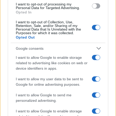
use your data for below specified purposes in below Google
I want to opt-out of processing my
consent section.
Personal Data for Targeted Advertising.
Opted In
CO2WEB
I want to opt-out of Collection, Use,
Retention, Sale, and/or Sharing of my
Personal Data that Is Unrelated with the
Purposes for which it was collected.
Opted Out
Google consents
I want to allow Google to enable storage
related to advertising like cookies on web or
device identifiers in apps.
I want to allow my user data to be sent to
Google for online advertising purposes.
I want to allow Google to send me
personalized advertising.
I want to allow Google to enable storage