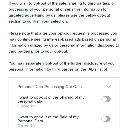
If you wish to opt-out of the sale, sharing to third parties, or
processing of your personal or sensitive information for
targeted advertising by us, please use the below opt-out
section to confirm your selection.
Please note that after your opt-out request is processed you
may continue seeing interest-based ads based on personal
information utilized by us or personal information disclosed to
third parties prior to your opt-out.
Scrub viso e corpo: alleato o nemico della pelle?
You may separately opt-out of the further disclosure of your
personal information by third parties on the IAB’s list of
downstream participants.
Personal Data Processing Opt Outs
This information may also be disclosed by us to third parties
LASCIA UNA RISPOSTA
on the IAB’s List of Downstream Participants that may further
I want to opt-out of the Sharing of my
disclose it to other third parties.
personal data.
Opted In
Please note that this website/app uses one or more Google
services and may gather and store information including but
I want to opt-out of the Sale of my
Personal Data.
not limited to your visit or usage behaviour. You may click to
Opted In
grant or deny consent to Google and its third-party tags to