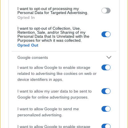
use your data for below specified purposes in below Google
I want to opt-out of processing my
consent section.
Personal Data for Targeted Advertising.
Opted In
I want to opt-out of Collection, Use,
Retention, Sale, and/or Sharing of my
Personal Data that Is Unrelated with the
Purposes for which it was collected.
Opted Out
Google consents
I want to allow Google to enable storage
related to advertising like cookies on web or
device identifiers in apps.
Salva il mio nome, email, e sito in questo
I want to allow my user data to be sent to
browser per la prossima volta che commento.
Google for online advertising purposes.
I want to allow Google to send me
personalized advertising.
I want to allow Google to enable storage