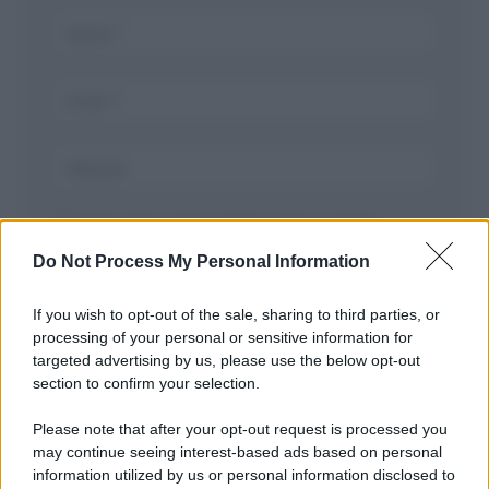
Salva il mio nome, email, e sito in questo
browser per la prossima volta che commento.
Do Not Process My Personal Information
If you wish to opt-out of the sale, sharing to third parties, or
processing of your personal or sensitive information for
targeted advertising by us, please use the below opt-out
section to confirm your selection.
Please note that after your opt-out request is processed you
may continue seeing interest-based ads based on personal
APPENA PUBBLICATI
information utilized by us or personal information disclosed to