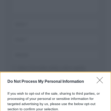
Salva il mio nome, email, e sito in questo
browser per la prossima volta che commento.
Do Not Process My Personal Information
If you wish to opt-out of the sale, sharing to third parties, or
processing of your personal or sensitive information for
targeted advertising by us, please use the below opt-out
section to confirm your selection.