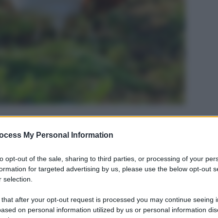
ocess My Personal Information
to opt-out of the sale, sharing to third parties, or processing of your per
formation for targeted advertising by us, please use the below opt-out s
 selection.
 that after your opt-out request is processed you may continue seeing i
ased on personal information utilized by us or personal information dis